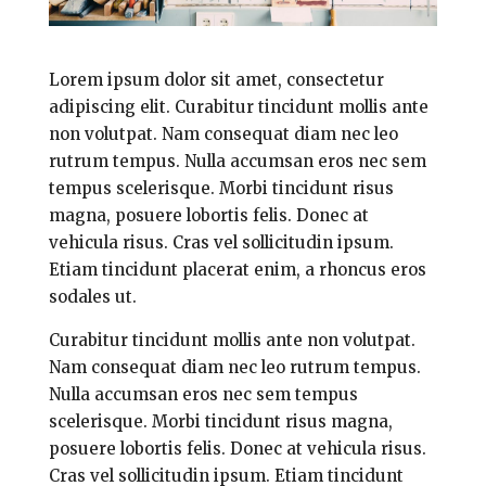
Lorem ipsum dolor sit amet, consectetur
adipiscing elit. Curabitur tincidunt mollis ante
non volutpat. Nam consequat diam nec leo
rutrum tempus. Nulla accumsan eros nec sem
tempus scelerisque. Morbi tincidunt risus
magna, posuere lobortis felis. Donec at
vehicula risus. Cras vel sollicitudin ipsum.
Etiam tincidunt placerat enim, a rhoncus eros
sodales ut.
Curabitur tincidunt mollis ante non volutpat.
Nam consequat diam nec leo rutrum tempus.
Nulla accumsan eros nec sem tempus
scelerisque. Morbi tincidunt risus magna,
posuere lobortis felis. Donec at vehicula risus.
Cras vel sollicitudin ipsum. Etiam tincidunt