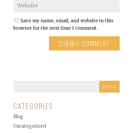
Save my name, email, and website in this
browser for the next time I comment.
CATEGORIES
Blog
Uncategorized