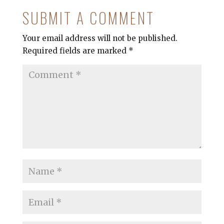
SUBMIT A COMMENT
Your email address will not be published.
Required fields are marked
*