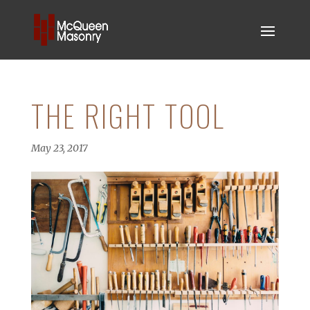
THE RIGHT TOOL
May 23, 2017