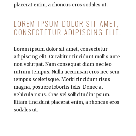
placerat enim, a rhoncus eros sodales ut.
LOREM IPSUM DOLOR SIT AMET,
CONSECTETUR ADIPISCING ELIT.
Lorem ipsum dolor sit amet, consectetur
adipiscing elit. Curabitur tincidunt mollis ante
non volutpat. Nam consequat diam nec leo
rutrum tempus. Nulla accumsan eros nec sem
tempus scelerisque. Morbi tincidunt risus
magna, posuere lobortis felis. Donec at
vehicula risus. Cras vel sollicitudin ipsum.
Etiam tincidunt placerat enim, a rhoncus eros
sodales ut.